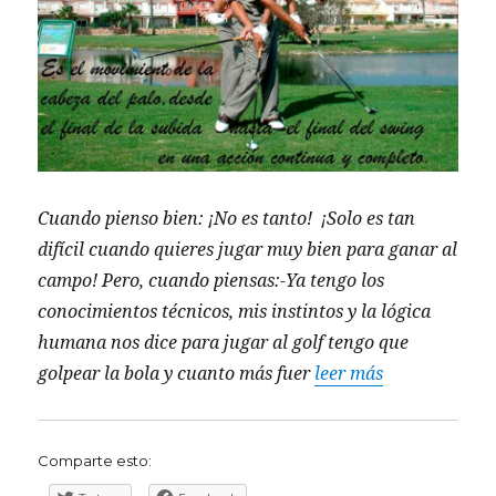
Cuando pienso bien: ¡No es tanto! ¡Solo es tan
difícil cuando quieres jugar muy bien para ganar al
campo! Pero, cuando piensas:-Ya tengo los
conocimientos técnicos, mis instintos y la lógica
humana nos dice para jugar al golf tengo que
golpear la bola y cuanto más fuer
leer más
Comparte esto: