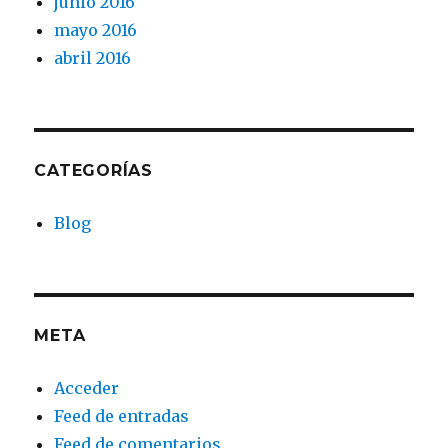
junio 2016
mayo 2016
abril 2016
CATEGORÍAS
Blog
META
Acceder
Feed de entradas
Feed de comentarios