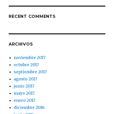
RECENT COMMENTS
ARCHIVOS
noviembre 2017
octubre 2017
septiembre 2017
agosto 2017
junio 2017
mayo 2017
enero 2017
diciembre 2016