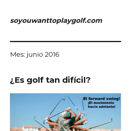
soyouwanttoplaygolf.com
Mes:
junio 2016
¿Es golf tan difícil?