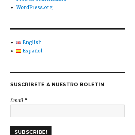
WordPress.org
English
Español
SUSCRÍBETE A NUESTRO BOLETÍN
Email
*