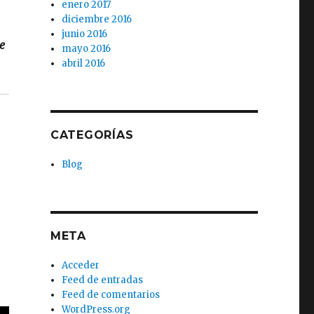
enero 2017
diciembre 2016
junio 2016
e
mayo 2016
abril 2016
CATEGORÍAS
Blog
META
Acceder
Feed de entradas
Feed de comentarios
WordPress.org