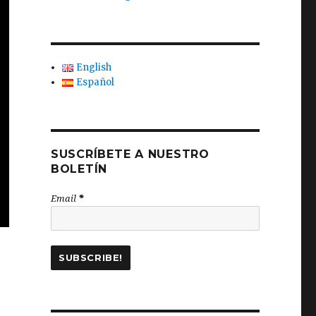
English
Español
SUSCRÍBETE A NUESTRO
BOLETÍN
Email
*