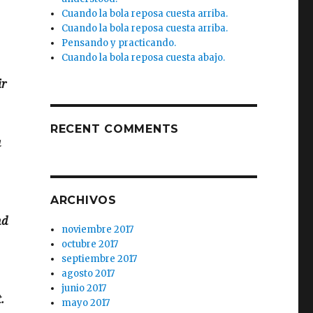
Cuando la bola reposa cuesta arriba.
Cuando la bola reposa cuesta arriba.
Pensando y practicando.
Cuando la bola reposa cuesta abajo.
ir
RECENT COMMENTS
a
ARCHIVOS
nd
noviembre 2017
octubre 2017
septiembre 2017
agosto 2017
junio 2017
.
mayo 2017