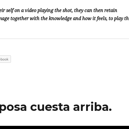
r self on a video playing the shot, they can then retain
mage together with the knowledge and how it feels, to play th
ebook
posa cuesta arriba.