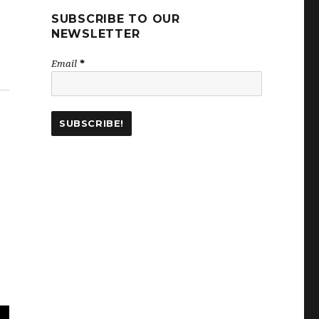
SUBSCRIBE TO OUR
NEWSLETTER
Email
*