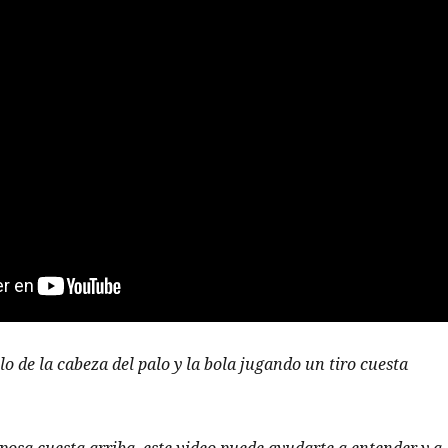
lo de la cabeza del palo y la bola jugando un tiro cuesta