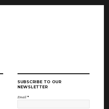
SUBSCRIBE TO OUR
NEWSLETTER
Email
*